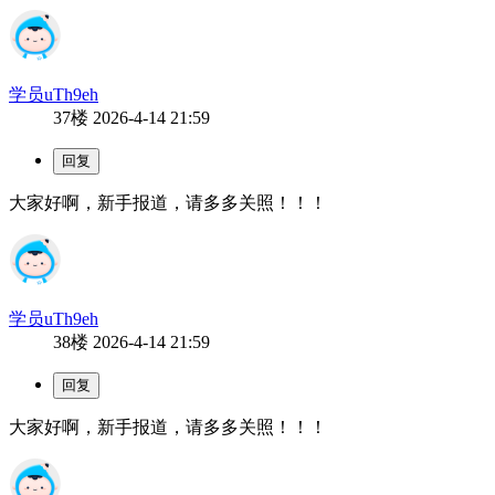
学员uTh9eh
37楼
2026-4-14 21:59
大家好啊，新手报道，请多多关照！！！
学员uTh9eh
38楼
2026-4-14 21:59
大家好啊，新手报道，请多多关照！！！