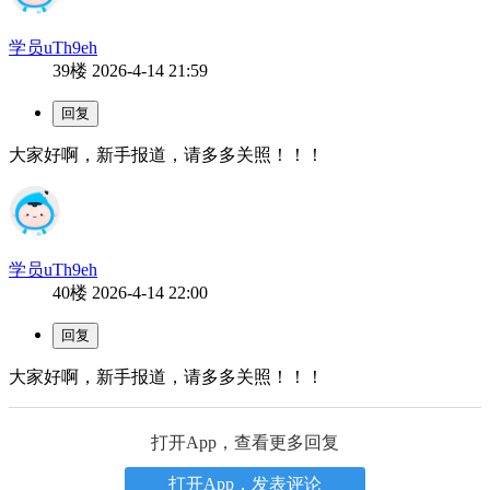
学员uTh9eh
39楼
2026-4-14 21:59
大家好啊，新手报道，请多多关照！！！
学员uTh9eh
40楼
2026-4-14 22:00
大家好啊，新手报道，请多多关照！！！
打开App，查看更多回复
打开App，发表评论