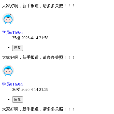
大家好啊，新手报道，请多多关照！！！
学员uTh9eh
35楼
2026-4-14 21:58
大家好啊，新手报道，请多多关照！！！
学员uTh9eh
36楼
2026-4-14 21:59
大家好啊，新手报道，请多多关照！！！