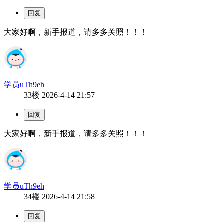
大家好啊，新手报道，请多多关照！！！
学员uTh9eh
33楼
2026-4-14 21:57
大家好啊，新手报道，请多多关照！！！
学员uTh9eh
34楼
2026-4-14 21:58