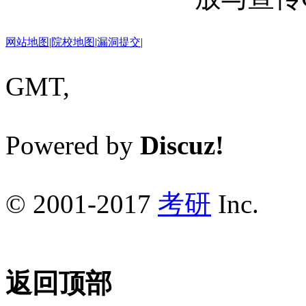
网站地图
|
院校地图
|
漏洞提交
|
GMT,
Powered by
Discuz!
© 2001-2017
考研
Inc.
返回顶部