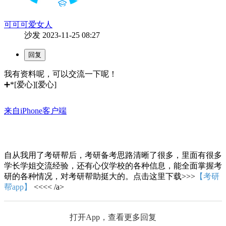
可可可爱女人
沙发
2023-11-25 08:27
我有资料呢，可以交流一下呢！
➕*[爱心][爱心]
来自iPhone客户端
自从我用了考研帮后，考研备考思路清晰了很多，里面有很多
学长学姐交流经验，还有心仪学校的各种信息，能全面掌握考
研的各种情况，对考研帮助挺大的。点击这里下载>>>
【考研
帮app】
<<<< /a>
打开App，查看更多回复