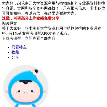
大家好，想求南开大学资源利用与植物保护的专业课资料和往
年真题。官网和各个资料网都找了，只有报考信息，求求各位
哥哥姐姐啦，可以有偿，在这里先谢谢大家。
速戳，考研高分上岸秘籍免费分享
阅读原文
关于
大家好，想求南开大学资源利用与植物保护的专业课资
料...
有
1
名研友在考研帮APP发表了观点。
下载考研帮，立即查看全部内容
只看楼主
收藏
分享