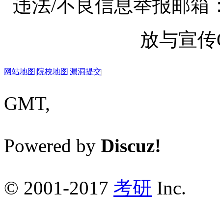
违法/不良信息举报邮箱：kaoy
放与宣传Q
网站地图
|
院校地图
|
漏洞提交
|
GMT,
Powered by
Discuz!
© 2001-2017
考研
Inc.