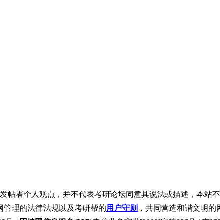
发帖者个人观点，并不代表考研论坛同意其说法或描述，本站不
网管理的法律法规以及考研帮的
用户守则
，共同营造和谐文明的