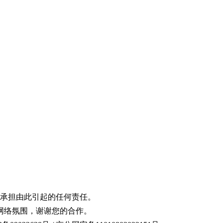
承担由此引起的任何责任。
网络氛围，谢谢您的合作。