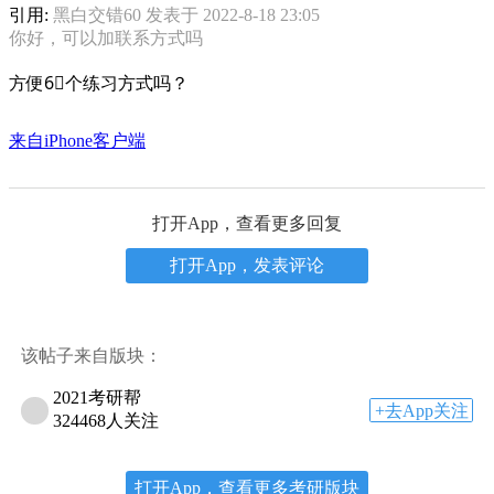
引用:
黑白交错60 发表于 2022-8-18 23:05
你好，可以加联系方式吗
方便6⃣️个练习方式吗？
来自iPhone客户端
打开App，查看更多回复
打开App，发表评论
该帖子来自版块：
2021考研帮
+去App关注
324468人关注
打开App，查看更多考研版块