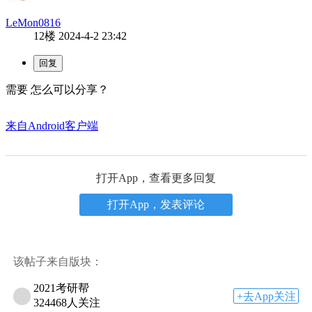
LeMon0816
12楼
2024-4-2 23:42
需要 怎么可以分享？
来自Android客户端
打开App，查看更多回复
打开App，发表评论
该帖子来自版块：
2021考研帮
+去App关注
324468人关注