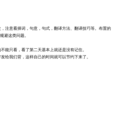
改，注意看择词，句意，句式，翻译方法、翻译技巧等。布置的
规避这类问题。
的不能只看，看了第二天基本上就还是没有记住。
好发给我们背，这样自己的时间就可以节约下来了。