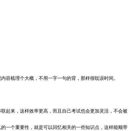
把内容梳理个大概，不用一字一句的背，那样很耽误时间。
串联起来，这样效率更高，而且自己考试也会更加灵活，不会被
忆的一个重要性，就是可以回忆相关的一些知识点，这样能顺带