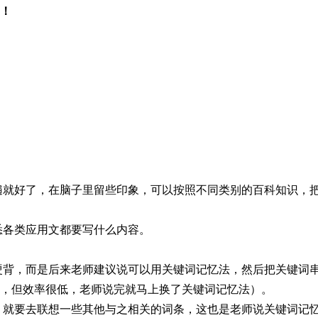
！
遍就好了，在脑子里留些印象，可以按照不同类别的百科知识，
悉各类应用文都要写什么内容。
硬背，而是后来老师建议说可以用关键词记忆法，然后把关键词
，但效率很低，老师说完就马上换了关键词记忆法）。
，就要去联想一些其他与之相关的词条，这也是老师说关键词记