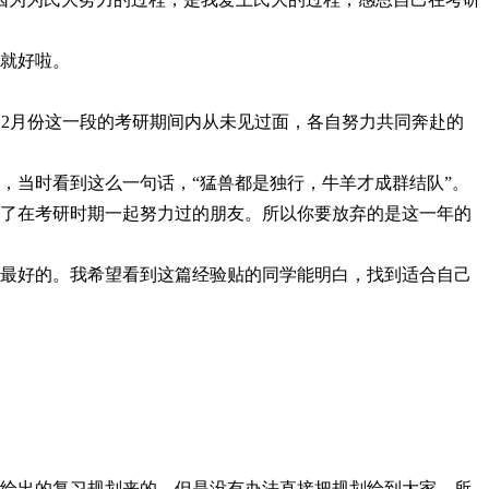
就好啦。
到12月份这一段的考研期间内从未见过面，各自努力共同奔赴的
，当时看到这么一句话，
“猛兽都是独行，牛羊才成群结队”。
了在考研时期一起努力过的朋友。所以你要放弃的是这一年的
最好的。我希望看到这篇经验贴的同学能明白，找到适合自己
给出的复习规划来的，但是没有办法直接把规划给到大家，所