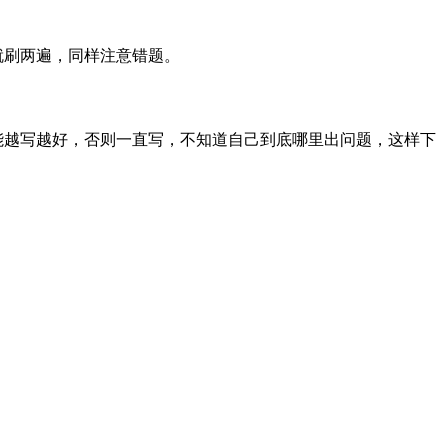
就刷两遍，同样注意错题。
能越写越好，否则一直写，不知道自己到底哪里出问题，这样下