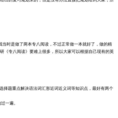
h，我当时是做了两本专八阅读，不过正常做一本就好了，做的精
研《专八阅读》要难上很多，所以大家可以根据自己现有的英
专四选择题重点解决语法词汇形近词近义词等知识点，最好有两个
的过一遍。