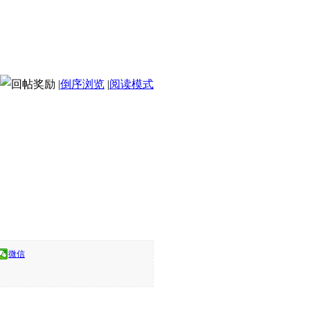
|
倒序浏览
|
阅读模式
微信