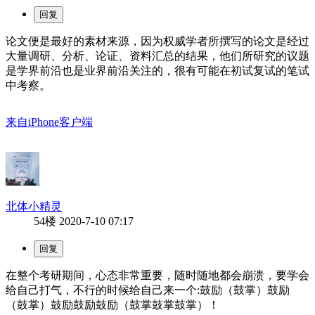
论文便是最好的素材来源，因为权威学者所撰写的论文是经过
大量调研、分析、论证、资料汇总的结果，他们所研究的议题
是学界前沿也是业界前沿关注的，很有可能在初试复试的笔试
中考察。
来自iPhone客户端
北体小精灵
54楼
2020-7-10 07:17
在整个考研期间，心态非常重要，随时随地都会崩溃，要学会
给自己打气，不行的时候给自己来一个:鼓励（鼓掌）鼓励
（鼓掌）鼓励鼓励鼓励（鼓掌鼓掌鼓掌）！