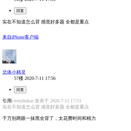
实在不知道怎么背 感觉好多题 全都是重点
来自iPhone客户端
北体小精灵
57楼
2020-7-11 17:56
引用:
tonyliuhan 发表于 2020-7-11 17:53
实在不知道怎么背 感觉好多题 全都是重点
千万别两眼一抹黑全背了，太花费时间和精力