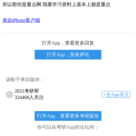
所以那些是重点啊 我看学习资料上基本上都是重点
来自iPhone客户端
打开App，查看更多回复
打开App，发表评论
该帖子来自版块：
2021考研帮
+去App关注
324468人关注
打开App，查看更多考研版块
你可以在考研App的论坛内：