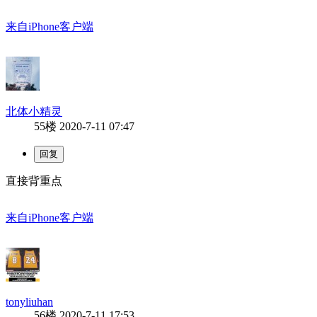
来自iPhone客户端
北体小精灵
55楼
2020-7-11 07:47
直接背重点
来自iPhone客户端
tonyliuhan
56楼
2020-7-11 17:53