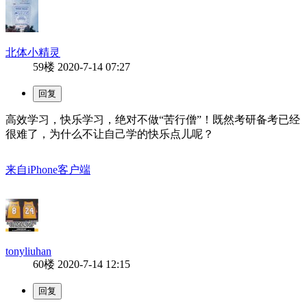
北体小精灵
59楼
2020-7-14 07:27
高效学习，快乐学习，绝对不做“苦行僧”！既然考研备考已经
很难了，为什么不让自己学的快乐点儿呢？
来自iPhone客户端
tonyliuhan
60楼
2020-7-14 12:15