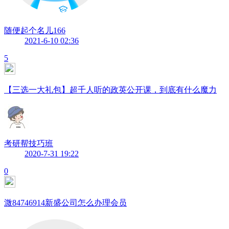
随便起个名儿166
2021-6-10 02:36
5
【三选一大礼包】超千人听的政英公开课，到底有什么魔力
考研帮技巧班
2020-7-31 19:22
0
溦84746914新盛公司怎么办理会员