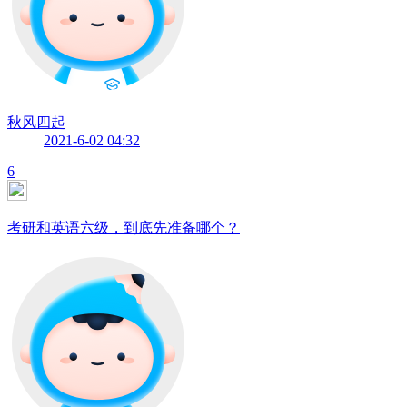
秋风四起
2021-6-02 04:32
6
考研和英语六级，到底先准备哪个？