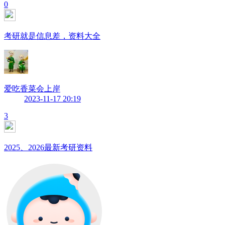
0
考研就是信息差，资料大全
爱吃香菜会上岸
2023-11-17 20:19
3
2025、2026最新考研资料