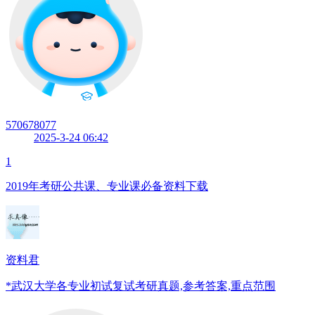
570678077
2025-3-24 06:42
1
2019年考研公共课、专业课必备资料下载
资料君
*武汉大学各专业初试复试考研真题,参考答案,重点范围