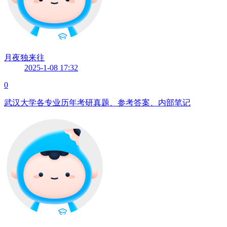
月夜独来往
2025-1-08 17:32
0
武汉大学各专业历年考研真题、参考答案、内部笔记