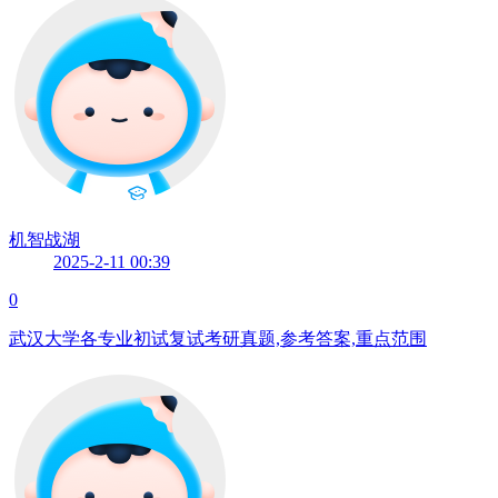
机智战湖
2025-2-11 00:39
0
武汉大学各专业初试复试考研真题,参考答案,重点范围