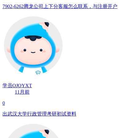
7902-6262腾龙公司上下分客服怎么联系，与注册开户
学员OJOYXT
11月前
0
出武汉大学行政管理考研初试资料