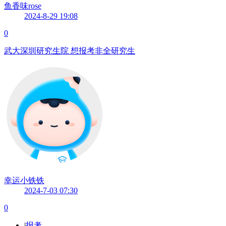
鱼香味rose
2024-8-29 19:08
0
武大深圳研究生院 想报考非全研究生
幸运小铁铁
2024-7-03 07:30
0
|
报考