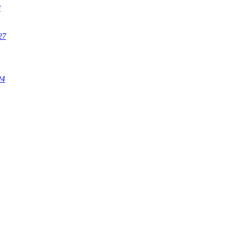
8
27
24