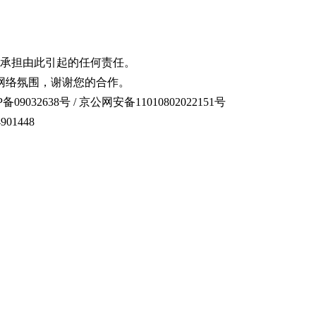
承担由此引起的任何责任。
网络氛围，谢谢您的合作。
备09032638号 / 京公网安备11010802022151号
01448