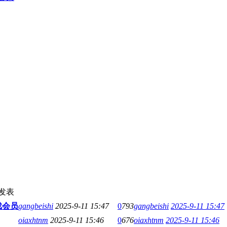
发表
戏会员
gangbeishi
2025-9-11 15:47
0
793
gangbeishi
2025-9-11 15:47
oiaxhtnm
2025-9-11 15:46
0
676
oiaxhtnm
2025-9-11 15:46