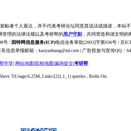
发帖者个人观点，并不代表考研论坛同意其说法或描述，本站不
网管理的法律法规以及考研帮的
用户守则
，共同营造和谐文明的
8号 /
因特网信息服务(ICP)
电信业务审批[2003]字第936号 / 京ICP
良信息举报邮箱：kaoyanbang@tal.com | 广告投放与宣传QQ：649
帮学堂
|
网站地图
|
院校地图
|
漏洞提交
|
考研帮
 Slave 7(Usage:6.25M, Links:[2]1,1_1) queries , Redis On.