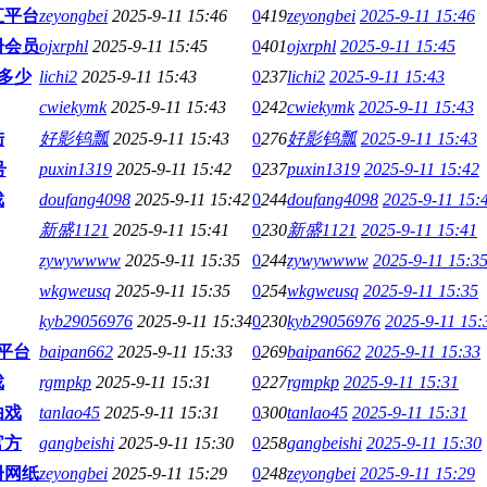
汇平台
zeyongbei
2025-9-11 15:46
0
419
zeyongbei
2025-9-11 15:46
册会员
ojxrphl
2025-9-11 15:45
0
401
ojxrphl
2025-9-11 15:45
址多少
lichi2
2025-9-11 15:43
0
237
lichi2
2025-9-11 15:43
cwiekymk
2025-9-11 15:43
0
242
cwiekymk
2025-9-11 15:43
陆
好影钨瓢
2025-9-11 15:43
0
276
好影钨瓢
2025-9-11 15:43
号
puxin1319
2025-9-11 15:42
0
237
puxin1319
2025-9-11 15:42
戏
doufang4098
2025-9-11 15:42
0
244
doufang4098
2025-9-11 15:
新盛1121
2025-9-11 15:41
0
230
新盛1121
2025-9-11 15:41
zywywwww
2025-9-11 15:35
0
244
zywywwww
2025-9-11 15:3
wkgweusq
2025-9-11 15:35
0
254
wkgweusq
2025-9-11 15:35
kyb29056976
2025-9-11 15:34
0
230
kyb29056976
2025-9-11 15:
爆平台
baipan662
2025-9-11 15:33
0
269
baipan662
2025-9-11 15:33
戏
rgmpkp
2025-9-11 15:31
0
227
rgmpkp
2025-9-11 15:31
由戏
tanlao45
2025-9-11 15:31
0
300
tanlao45
2025-9-11 15:31
官方
gangbeishi
2025-9-11 15:30
0
258
gangbeishi
2025-9-11 15:30
册网纸
zeyongbei
2025-9-11 15:29
0
248
zeyongbei
2025-9-11 15:29